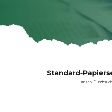
Standard-Papiers
Anzahl Durchsuch